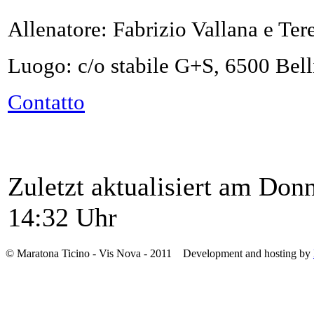
Allenatore: Fabrizio Vallana e Ter
Luogo: c/o stabile G+S, 6500 Bel
Contatto
Zuletzt aktualisiert am Don
14:32 Uhr
© Maratona Ticino - Vis Nova - 2011 Development and hosting by