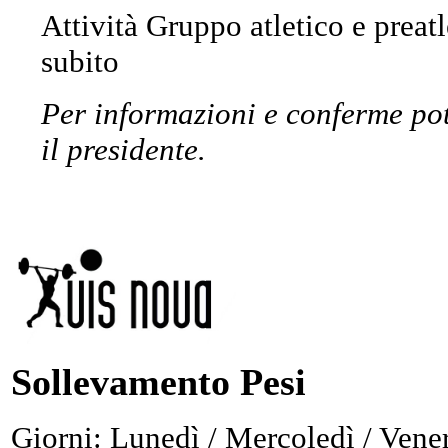
Attività Gruppo atletico e preatl
subito
Per informazioni e conferme pot
il presidente.
Sollev
amento Pesi
Giorni: Lunedì / Mercoledì / Vener