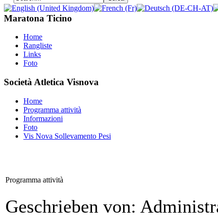
Maratona Ticino
Home
Rangliste
Links
Foto
Società Atletica Visnova
Home
Programma attività
Informazioni
Foto
Vis Nova Sollevamento Pesi
Programma attività
Geschrieben von: Administr