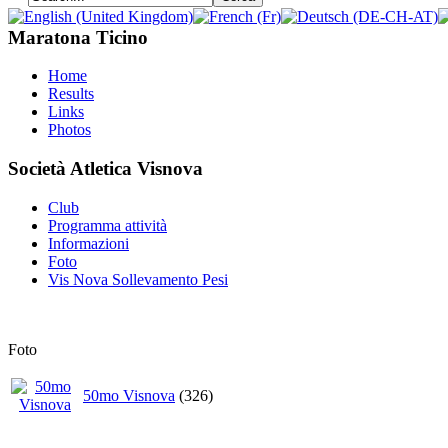
Maratona Ticino
Home
Results
Links
Photos
Società Atletica Visnova
Club
Programma attività
Informazioni
Foto
Vis Nova Sollevamento Pesi
Foto
50mo Visnova
(326)