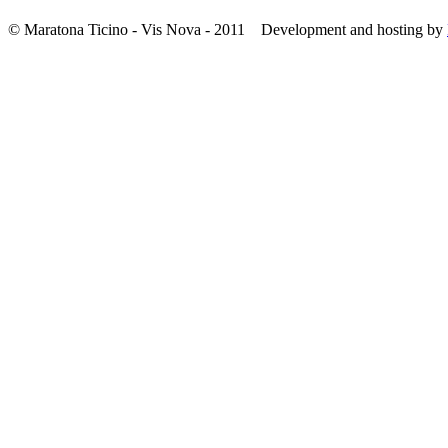
© Maratona Ticino - Vis Nova - 2011 Development and hosting by