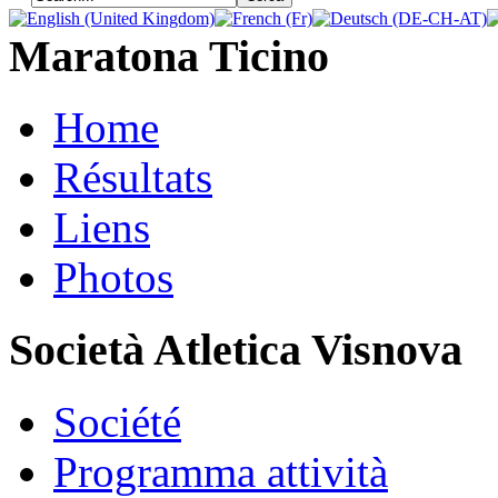
Maratona Ticino
Home
Résultats
Liens
Photos
Società Atletica Visnova
Société
Programma attività