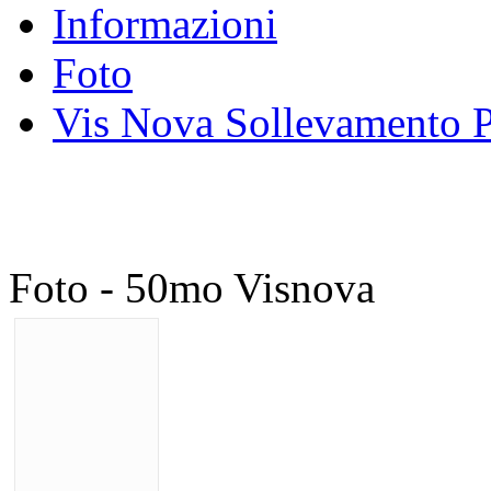
Informazioni
Foto
Vis Nova Sollevamento P
Foto - 50mo Visnova